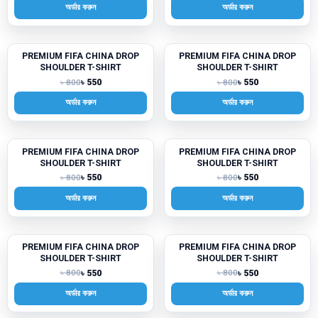
অর্ডার করুন
অর্ডার করুন
PREMIUM FIFA CHINA DROP
PREMIUM FIFA CHINA DROP
-31%
-31%
SHOULDER T-SHIRT
SHOULDER T-SHIRT
৳ 550
৳ 550
৳ 800
৳ 800
অর্ডার করুন
অর্ডার করুন
PREMIUM FIFA CHINA DROP
PREMIUM FIFA CHINA DROP
-31%
-31%
SHOULDER T-SHIRT
SHOULDER T-SHIRT
৳ 550
৳ 550
৳ 800
৳ 800
অর্ডার করুন
অর্ডার করুন
PREMIUM FIFA CHINA DROP
PREMIUM FIFA CHINA DROP
-31%
-31%
SHOULDER T-SHIRT
SHOULDER T-SHIRT
৳ 550
৳ 550
৳ 800
৳ 800
অর্ডার করুন
অর্ডার করুন