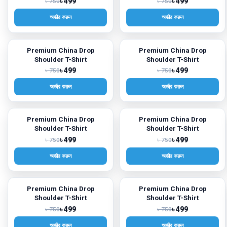
৳ 499
৳ 499
৳ 750
৳ 750
অর্ডার করুন
অর্ডার করুন
Premium China Drop
Premium China Drop
-33%
-33%
Shoulder T-Shirt
Shoulder T-Shirt
৳ 499
৳ 499
৳ 750
৳ 750
অর্ডার করুন
অর্ডার করুন
Premium China Drop
Premium China Drop
-33%
-33%
Shoulder T-Shirt
Shoulder T-Shirt
৳ 499
৳ 499
৳ 750
৳ 750
অর্ডার করুন
অর্ডার করুন
Premium China Drop
Premium China Drop
-33%
-33%
Shoulder T-Shirt
Shoulder T-Shirt
৳ 499
৳ 499
৳ 750
৳ 750
অর্ডার করুন
অর্ডার করুন