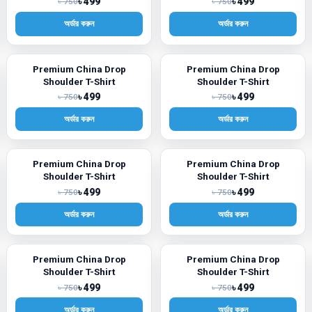
৳ 499
৳ 499
৳ 750
৳ 750
অর্ডার করুন
অর্ডার করুন
Premium China Drop
Premium China Drop
-33%
-33%
Shoulder T-Shirt
Shoulder T-Shirt
৳ 499
৳ 499
৳ 750
৳ 750
অর্ডার করুন
অর্ডার করুন
Premium China Drop
Premium China Drop
-33%
-33%
Shoulder T-Shirt
Shoulder T-Shirt
৳ 499
৳ 499
৳ 750
৳ 750
অর্ডার করুন
অর্ডার করুন
Premium China Drop
Premium China Drop
-33%
-33%
Shoulder T-Shirt
Shoulder T-Shirt
৳ 499
৳ 499
৳ 750
৳ 750
অর্ডার করুন
অর্ডার করুন