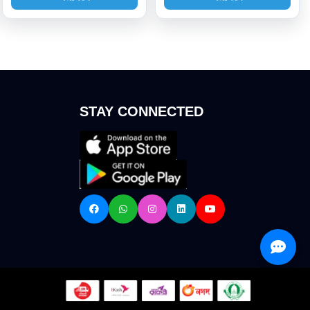
STAY CONNECTED