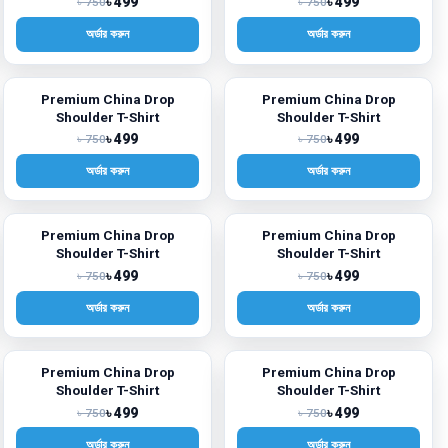
৳ 499
৳ 499
৳ 750
৳ 750
অর্ডার করুন
অর্ডার করুন
Premium China Drop
Premium China Drop
-33%
-33%
Shoulder T-Shirt
Shoulder T-Shirt
৳ 499
৳ 499
৳ 750
৳ 750
অর্ডার করুন
অর্ডার করুন
Premium China Drop
Premium China Drop
-33%
-33%
Shoulder T-Shirt
Shoulder T-Shirt
৳ 499
৳ 499
৳ 750
৳ 750
অর্ডার করুন
অর্ডার করুন
Premium China Drop
Premium China Drop
-33%
-33%
Shoulder T-Shirt
Shoulder T-Shirt
৳ 499
৳ 499
৳ 750
৳ 750
অর্ডার করুন
অর্ডার করুন